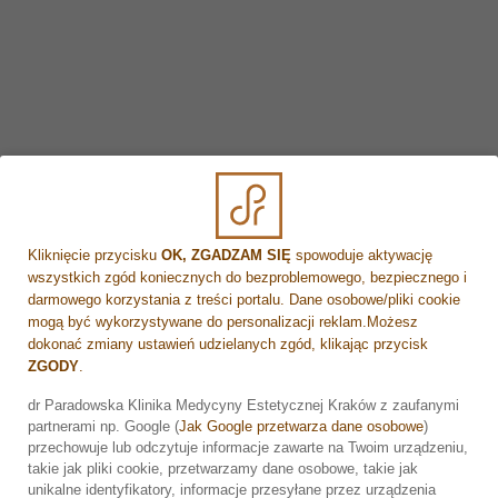
Kliknięcie przycisku
OK, ZGADZAM SIĘ
spowoduje aktywację
wszystkich zgód koniecznych do bezproblemowego, bezpiecznego i
darmowego korzystania z treści portalu. Dane osobowe/pliki cookie
mogą być wykorzystywane do personalizacji reklam.Możesz
dokonać zmiany ustawień udzielanych zgód, klikając przycisk
ZGODY
.
dr Paradowska Klinika Medycyny Estetycznej Kraków z zaufanymi
partnerami np. Google (
Jak Google przetwarza dane osobowe
)
Zarezerwuj wizytę
przechowuje lub odczytuje informacje zawarte na Twoim urządzeniu,
takie jak pliki cookie, przetwarzamy dane osobowe, takie jak
unikalne identyfikatory, informacje przesyłane przez urządzenia